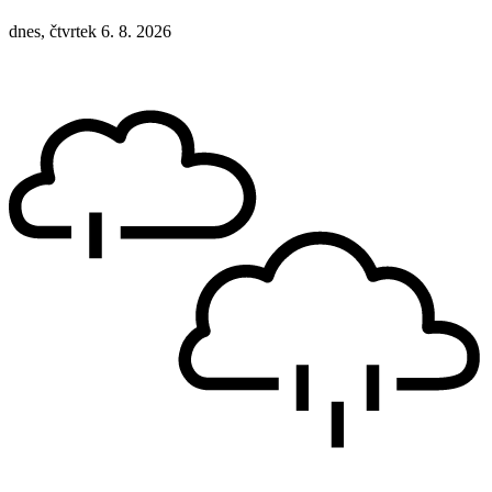
dnes, čtvrtek 6. 8. 2026