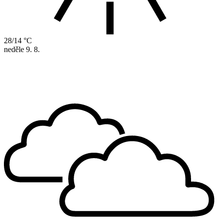
28/14 °C
neděle
9. 8.