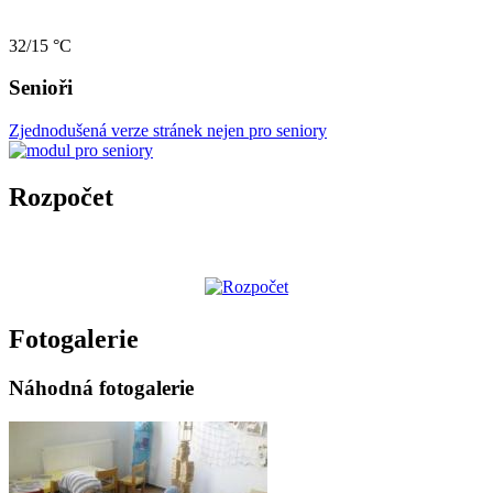
32/15 °C
Senioři
Zjednodušená verze stránek nejen pro seniory
Rozpočet
Fotogalerie
Náhodná fotogalerie