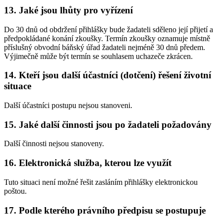
13. Jaké jsou lhůty pro vyřízení
Do 30 dnů od obdržení přihlášky bude žadateli sděleno její přijetí a
předpokládané konání zkoušky. Termín zkoušky oznamuje místně
příslušný obvodní báňský úřad žadateli nejméně 30 dnů předem.
Výjimečně může být termín se souhlasem uchazeče zkrácen.
14. Kteří jsou další účastníci (dotčení) řešení životní
situace
Další účastníci postupu nejsou stanoveni.
15. Jaké další činnosti jsou po žadateli požadovány
Další činnosti nejsou stanoveny.
16. Elektronická služba, kterou lze využít
Tuto situaci není možné řešit zasláním přihlášky elektronickou
poštou.
17. Podle kterého právního předpisu se postupuje