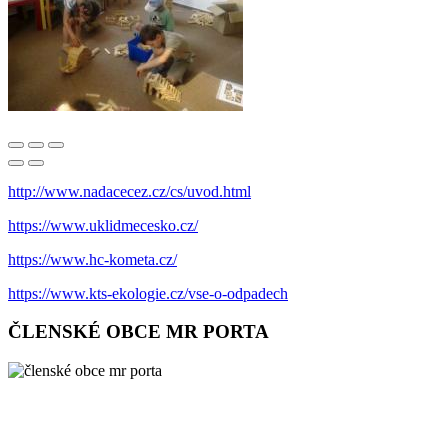
http://www.nadacecez.cz/cs/uvod.html
https://www.uklidmecesko.cz/
https://www.hc-kometa.cz/
https://www.kts-ekologie.cz/vse-o-odpadech
ČLENSKÉ OBCE MR PORTA