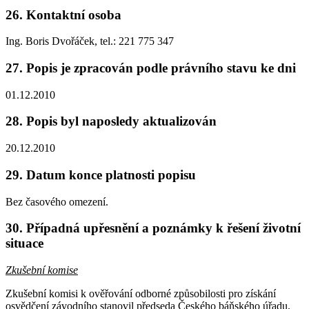
26. Kontaktní osoba
Ing. Boris Dvořáček, tel.: 221 775 347
27. Popis je zpracován podle právního stavu ke dni
01.12.2010
28. Popis byl naposledy aktualizován
20.12.2010
29. Datum konce platnosti popisu
Bez časového omezení.
30. Případná upřesnění a poznámky k řešení životní
situace
Zkušební komise
Zkušební komisi k ověřování odborné způsobilosti pro získání
osvědčení závodního stanovil předseda Českého báňského úřadu.