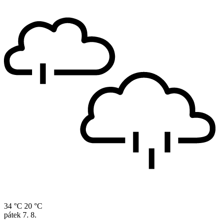
34 °C
20 °C
pátek
7. 8.