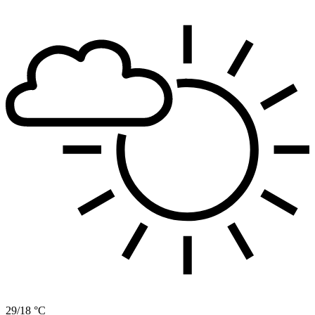
29/18 °C