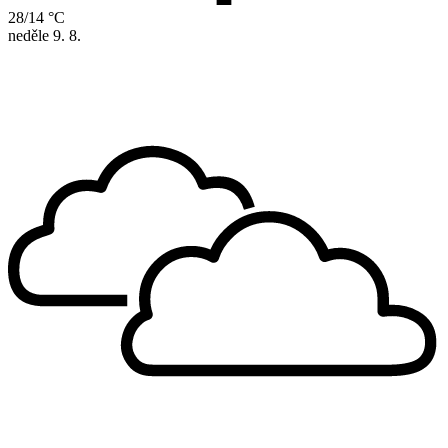
28/14 °C
neděle
9. 8.