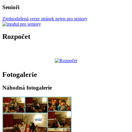
Senioři
Zjednodušená verze stránek nejen pro seniory
Rozpočet
Fotogalerie
Náhodná fotogalerie