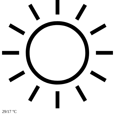
29/17 °C