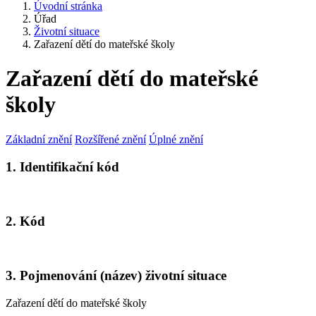
Úvodní stránka
Úřad
Životní situace
Zařazení dětí do mateřské školy
Zařazení dětí do mateřské
školy
Základní znění
Rozšířené znění
Úplné znění
1. Identifikační kód
2. Kód
3. Pojmenování (název) životní situace
Zařazení dětí do mateřské školy