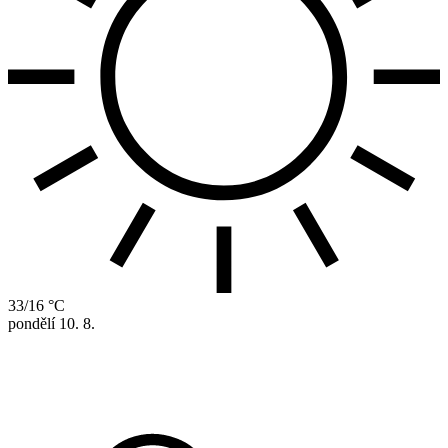
33/16 °C
pondělí
10. 8.