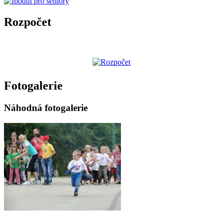
Rozpočet
Fotogalerie
Náhodná fotogalerie