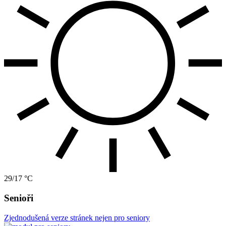
29/17 °C
Senioři
Zjednodušená verze stránek nejen pro seniory