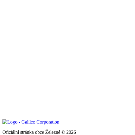
Oficiální stránka obce Železné © 2026