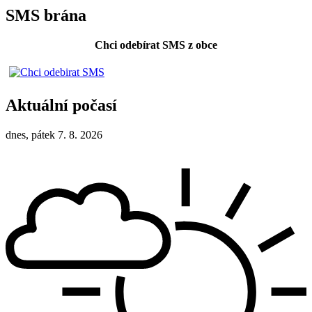
SMS brána
Chci odebírat SMS z obce
Aktuální počasí
dnes, pátek 7. 8. 2026