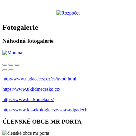
Fotogalerie
Náhodná fotogalerie
http://www.nadacecez.cz/cs/uvod.html
https://www.uklidmecesko.cz/
https://www.hc-kometa.cz/
https://www.kts-ekologie.cz/vse-o-odpadech
ČLENSKÉ OBCE MR PORTA