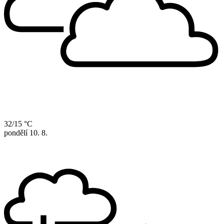
32/15 °C
pondělí
10. 8.