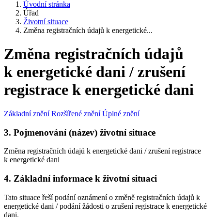
Úvodní stránka
Úřad
Životní situace
Změna registračních údajů k energetické...
Změna registračních údajů
k energetické dani / zrušení
registrace k energetické dani
Základní znění
Rozšířené znění
Úplné znění
3. Pojmenování (název) životní situace
Změna registračních údajů k energetické dani / zrušení registrace
k energetické dani
4. Základní informace k životní situaci
Tato situace řeší podání oznámení o změně registračních údajů k
energetické dani / podání žádosti o zrušení registrace k energetické
dani.