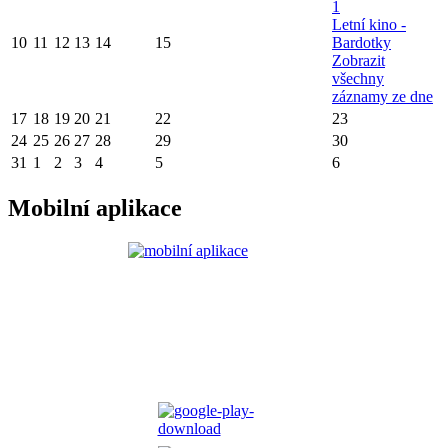
1
Letní kino -
10
11
12
13
14
15
Bardotky
Zobrazit
všechny
záznamy ze dne
17
18
19
20
21
22
23
24
25
26
27
28
29
30
31
1
2
3
4
5
6
Mobilní aplikace