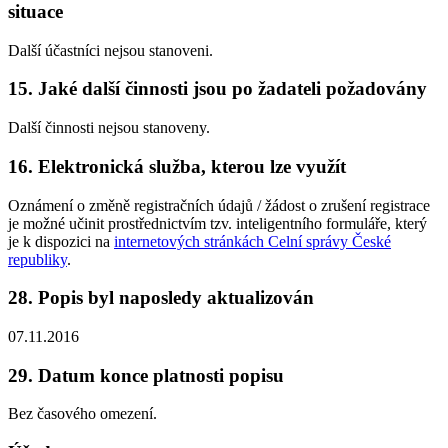
situace
Další účastníci nejsou stanoveni.
15. Jaké další činnosti jsou po žadateli požadovány
Další činnosti nejsou stanoveny.
16. Elektronická služba, kterou lze využít
Oznámení o změně registračních údajů / žádost o zrušení registrace
je možné učinit prostřednictvím tzv. inteligentního formuláře, který
je k dispozici na
internetových stránkách Celní správy České
republiky
.
28. Popis byl naposledy aktualizován
07.11.2016
29. Datum konce platnosti popisu
Bez časového omezení.