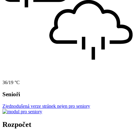
36/19 °C
Senioři
Zjednodušená verze stránek nejen pro seniory
Rozpočet