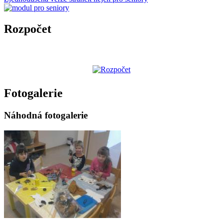
Rozpočet
Fotogalerie
Náhodná fotogalerie