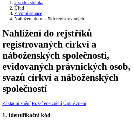
Úvodní stránka
Úřad
Životní situace
Nahlížení do rejstříků registrovaných...
Nahlížení do rejstříků
registrovaných církví a
náboženských společností,
evidovaných právnických osob,
svazů církví a náboženských
společností
Základní znění
Rozšířené znění
Úplné znění
1. Identifikační kód