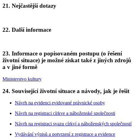
21. Nejčastější dotazy
22. Další informace
23. Informace o popisovaném postupu (o řešení
životní situace) je možné získat také z jiných zdrojů
a v jiné formě
Ministerstvo kultury
24. Související životní situace a návody, jak je řešit
Návrh na evidenci evidované právnické osoby
Návrh na registraci církve a náboženské společnosti
Návrh na registraci svazu církví a náboženských společností
Vydávání výpisů a potvrzení z registrace a evidence