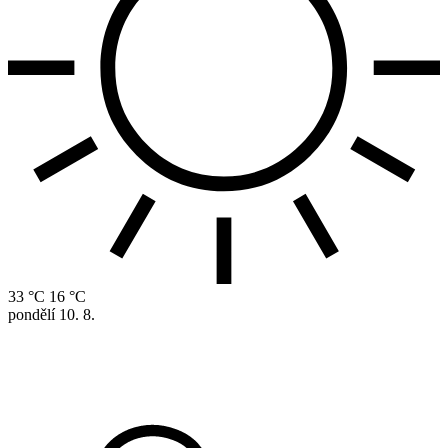
33 °C
16 °C
pondělí
10. 8.