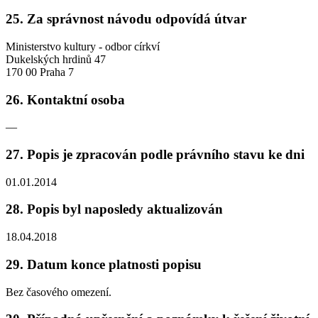
25. Za správnost návodu odpovídá útvar
Ministerstvo kultury - odbor církví
Dukelských hrdinů 47
170 00 Praha 7
26. Kontaktní osoba
—
27. Popis je zpracován podle právního stavu ke dni
01.01.2014
28. Popis byl naposledy aktualizován
18.04.2018
29. Datum konce platnosti popisu
Bez časového omezení.