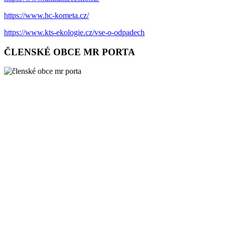
https://www.hc-kometa.cz/
https://www.kts-ekologie.cz/vse-o-odpadech
ČLENSKÉ OBCE MR PORTA