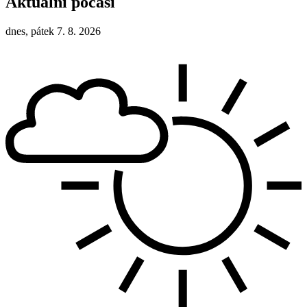
Aktuální počasí
dnes, pátek 7. 8. 2026