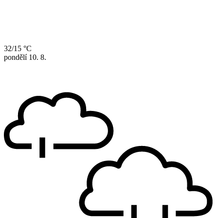
32/15 °C
pondělí
10. 8.