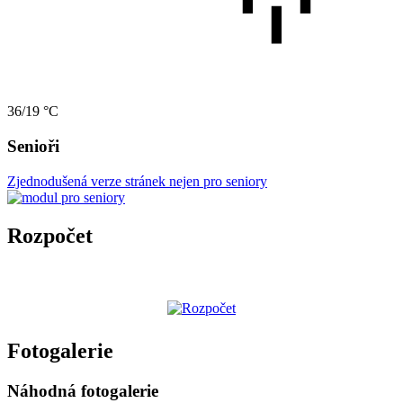
36/19 °C
Senioři
Zjednodušená verze stránek nejen pro seniory
Rozpočet
Fotogalerie
Náhodná fotogalerie