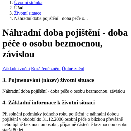
Úvodní stránka
Úřad
Životní situace
Náhradní doba pojištění - doba péče o...
Náhradní doba pojištění - doba
péče o osobu bezmocnou,
závislou
Základní znění
Rozšířené znění
Úplné znění
3. Pojmenování (název) životní situace
Náhradní doba pojištění - doba péče o osobu bezmocnou, závislou
4. Základní informace k životní situaci
Při splnění podmínky jednoho roku pojištění je náhradní dobou
pojištění v období do 31.12.2006 osobní péče o blízkou převážně
nebo úplně bezmocnou osobu, případně částečně bezmocnou osobu
starší 80 let.