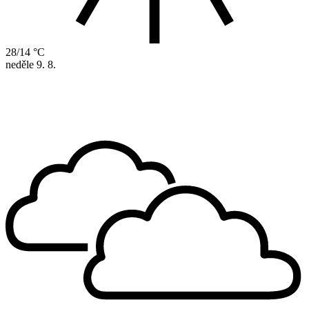
28/14 °C
neděle
9. 8.