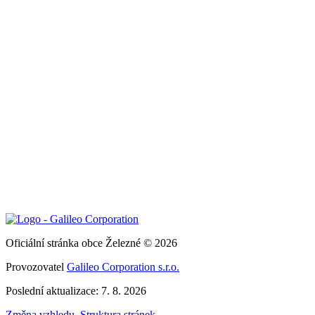
Oficiální stránka obce Železné © 2026
Provozovatel
Galileo Corporation s.r.o.
Poslední aktualizace: 7. 8. 2026
Změna vzhledu
,
Struktura stránek