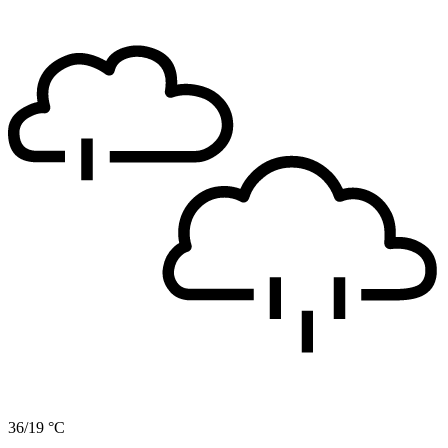
36/19 °C