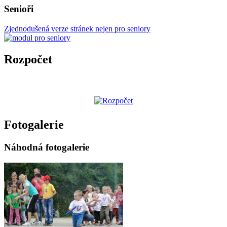
Senioři
Zjednodušená verze stránek nejen pro seniory
Rozpočet
Fotogalerie
Náhodná fotogalerie