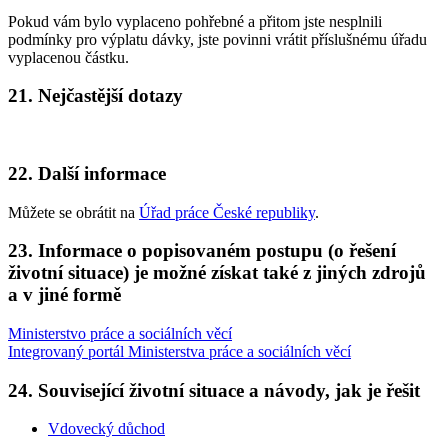
Pokud vám bylo vyplaceno pohřebné a přitom jste nesplnili
podmínky pro výplatu dávky, jste povinni vrátit příslušnému úřadu
vyplacenou částku.
21. Nejčastější dotazy
22. Další informace
Můžete se obrátit na
Úřad práce České republiky
.
23. Informace o popisovaném postupu (o řešení
životní situace) je možné získat také z jiných zdrojů
a v jiné formě
Ministerstvo práce a sociálních věcí
Integrovaný portál Ministerstva práce a sociálních věcí
24. Související životní situace a návody, jak je řešit
Vdovecký důchod