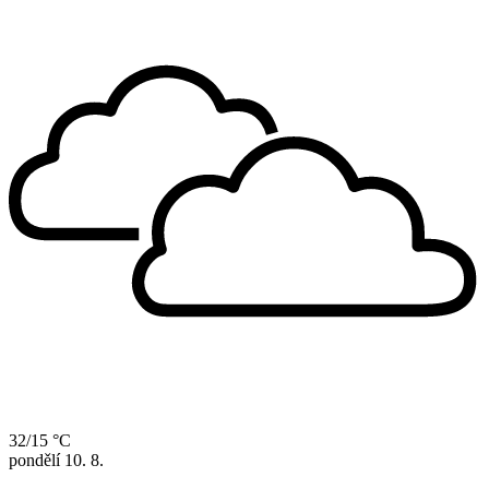
32/15 °C
pondělí
10. 8.