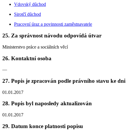
Vdovský důchod
Sirotčí důchod
Pracovní úraz a povinnosti zaměstnavatele
25. Za správnost návodu odpovídá útvar
Ministerstvo práce a sociálních věcí
26. Kontaktní osoba
—
27. Popis je zpracován podle právního stavu ke dni
01.01.2017
28. Popis byl naposledy aktualizován
01.01.2017
29. Datum konce platnosti popisu