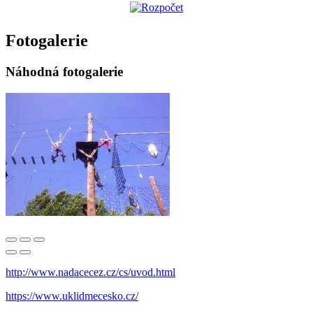
Fotogalerie
Náhodná fotogalerie
http://www.nadacecez.cz/cs/uvod.html
https://www.uklidmecesko.cz/