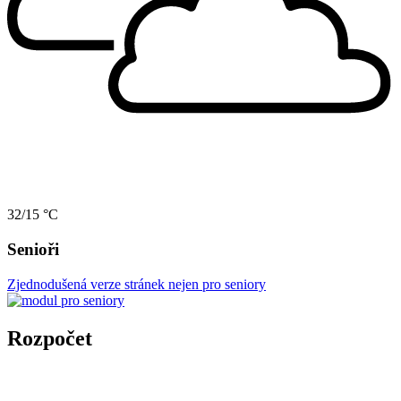
32/15 °C
Senioři
Zjednodušená verze stránek nejen pro seniory
Rozpočet