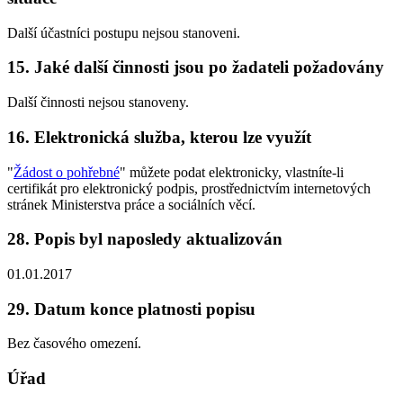
Další účastníci postupu nejsou stanoveni.
15. Jaké další činnosti jsou po žadateli požadovány
Další činnosti nejsou stanoveny.
16. Elektronická služba, kterou lze využít
"
Žádost o pohřebné
" můžete podat elektronicky, vlastníte-li
certifikát pro elektronický podpis, prostřednictvím internetových
stránek Ministerstva práce a sociálních věcí.
28. Popis byl naposledy aktualizován
01.01.2017
29. Datum konce platnosti popisu
Bez časového omezení.
Úřad