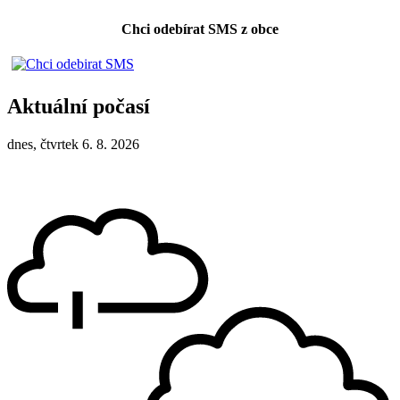
Chci odebírat SMS z obce
Aktuální počasí
dnes, čtvrtek 6. 8. 2026