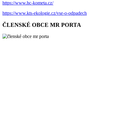
https://www.hc-kometa.cz/
https://www.kts-ekologie.cz/vse-o-odpadech
ČLENSKÉ OBCE MR PORTA