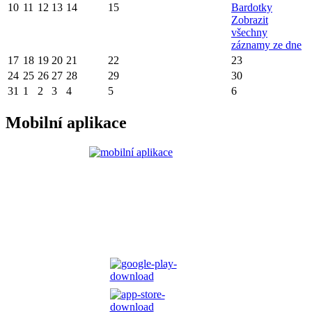
10
11
12
13
14
15
Bardotky
Zobrazit
všechny
záznamy ze dne
17
18
19
20
21
22
23
24
25
26
27
28
29
30
31
1
2
3
4
5
6
Mobilní aplikace