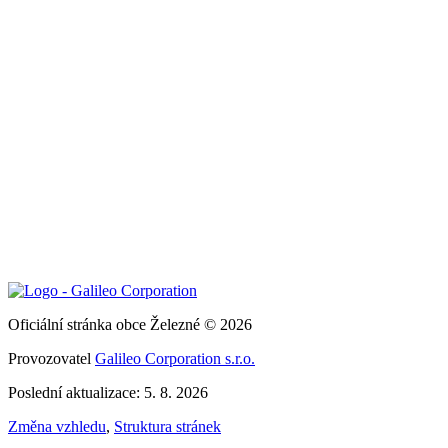
Oficiální stránka obce Železné © 2026
Provozovatel
Galileo Corporation s.r.o.
Poslední aktualizace: 5. 8. 2026
Změna vzhledu
,
Struktura stránek