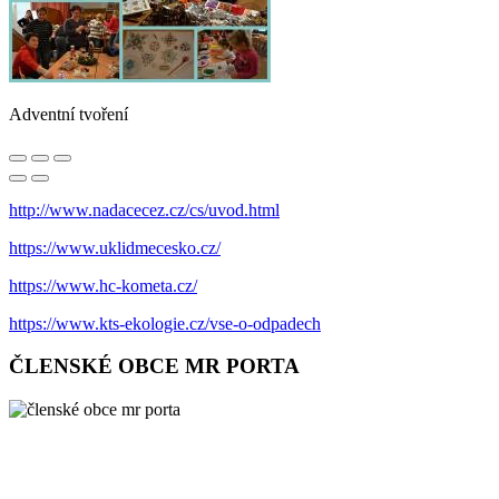
Adventní tvoření
http://www.nadacecez.cz/cs/uvod.html
https://www.uklidmecesko.cz/
https://www.hc-kometa.cz/
https://www.kts-ekologie.cz/vse-o-odpadech
ČLENSKÉ OBCE MR PORTA