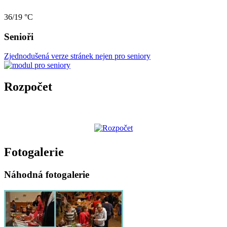
36/19 °C
Senioři
Zjednodušená verze stránek nejen pro seniory
Rozpočet
Fotogalerie
Náhodná fotogalerie