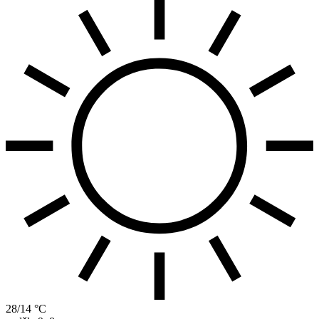
28/14 °C