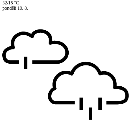
32/15 °C
pondělí
10. 8.