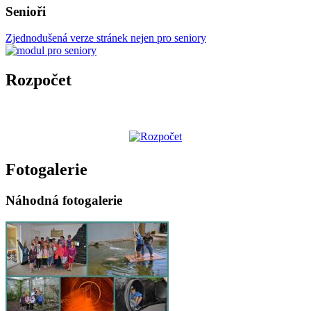
Senioři
Zjednodušená verze stránek nejen pro seniory
Rozpočet
Fotogalerie
Náhodná fotogalerie