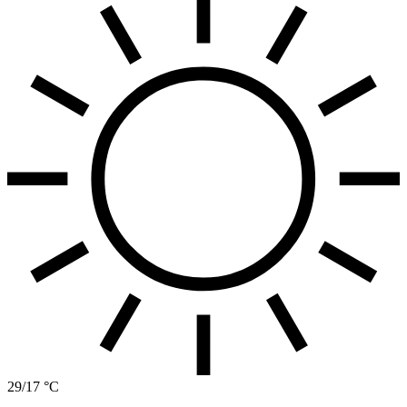
29/17 °C