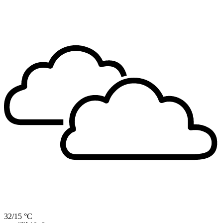
32/15 °C