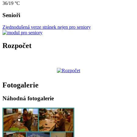
36/19 °C
Senioři
Zjednodušená verze stránek nejen pro seniory
Rozpočet
Fotogalerie
Náhodná fotogalerie